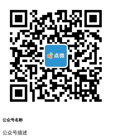
公众号名称
公众号描述